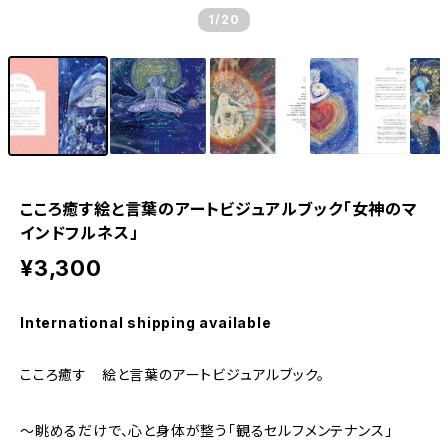
1
/20
こころ癒す絵と言葉のアートビジュアルブック「女神のマ
インドフルネス」
¥3,300
International shipping available
こころ癒す 絵と言葉のアートビジュアルブック。
〜眺めるだけで、心と身体が整う「観るセルフメンテナンス」