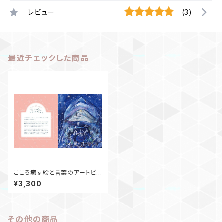
レビュー
(3)
最近チェックした商品
こころ癒す絵と言葉のアートビ
ジュアルブック「女神のマインド
¥3,300
フルネス」
その他の商品