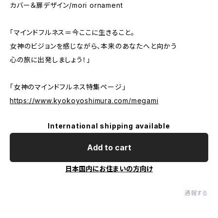
カバー＆扉デザイン/mori ornament
「マインドフルネス＝今ここに生きること。
女神のビジョンを感じながら、本来のあなたへと向かう
心の旅に出発しましょう！」
「女神のマインドフルネス特集ページ」
https://www.kyokoyoshimura.com/megami
International shipping available
Add to cart
日本国内にお住まいの方向け
通報する